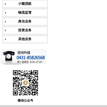
小额贷款
物流监管
典当业务
投资业务
其他业务
微信公众号